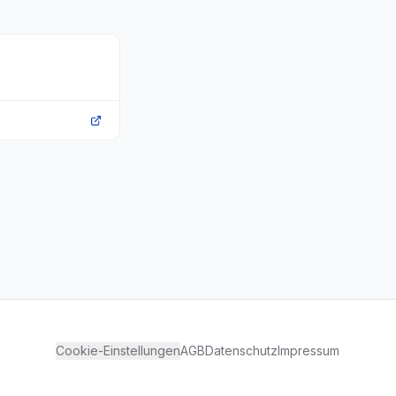
Cookie-Einstellungen
AGB
Datenschutz
Impressum