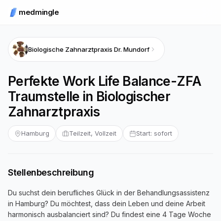
medmingle
Biologische Zahnarztpraxis Dr. Mundorf
Perfekte Work Life Balance-ZFA
Traumstelle in Biologischer
Zahnarztpraxis
Hamburg
Teilzeit, Vollzeit
Start: sofort
Stellenbeschreibung
Du suchst dein berufliches Glück in der Behandlungsassistenz
in Hamburg? Du möchtest, dass dein Leben und deine Arbeit
harmonisch ausbalanciert sind? Du findest eine 4 Tage Woche