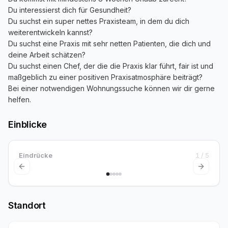
Du interessierst dich für Gesundheit?
Du suchst ein super nettes Praxisteam, in dem du dich
weiterentwickeln kannst?
Du suchst eine Praxis mit sehr netten Patienten, die dich und
deine Arbeit schätzen?
Du suchst einen Chef, der die die Praxis klar führt, fair ist und
maßgeblich zu einer positiven Praxisatmosphäre beiträgt?
Bei einer notwendigen Wohnungssuche können wir dir gerne
helfen.
Einblicke
Eindrücke
1
/
5
Previous slide
Next sl
Standort