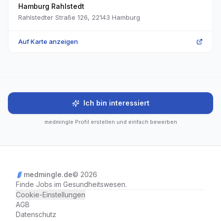
Hamburg Rahlstedt
Rahlstedter Straße 126
,
22143
Hamburg
Auf Karte anzeigen
Ich bin interessiert
medmingle Profil erstellen und einfach bewerben
medmingle.de
© 2026
Finde Jobs im Gesundheitswesen.
Cookie-Einstellungen
AGB
Datenschutz