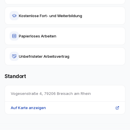
Kostenlose Fort- und Weiterbildung
Papierloses Arbeiten
Unbefristeter Arbeitsvertrag
Standort
Vogesenstraße 4
,
79206
Breisach am Rhein
Auf Karte anzeigen