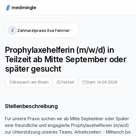
medmingle
Zahnarztpraxis Eva Fahrner
Z
Prophylaxehelferin (m/w/d) in
Teilzeit ab Mitte September oder
später gesucht
Breisach am Rhein
Teilzeit
Start: 14.09.2026
Stellenbeschreibung
Für unsere Praxis suchen wir ab Mitte September oder Später
eine freundliche und engagierte Prophylaxehelferein (m/w/d)
zur Unterstützung unseres Teams. Arbeitszeiten: - Mittwoch bis